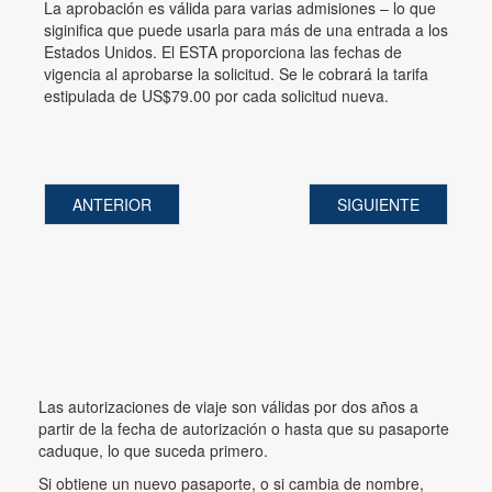
La aprobación es válida para varias admisiones – lo que
siginifica que puede usarla para más de una entrada a los
Estados Unidos. El ESTA proporciona las fechas de
vigencia al aprobarse la solicitud. Se le cobrará la tarifa
estipulada de US$79.00 por cada solicitud nueva.
ANTERIOR
SIGUIENTE
Las autorizaciones de viaje son válidas por dos años a
partir de la fecha de autorización o hasta que su pasaporte
caduque, lo que suceda primero.
Si obtiene un nuevo pasaporte, o si cambia de nombre,