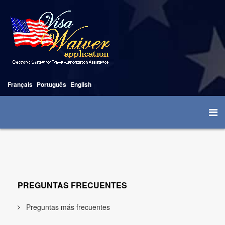
Français
Português
English
PREGUNTAS FRECUENTES
Preguntas más frecuentes