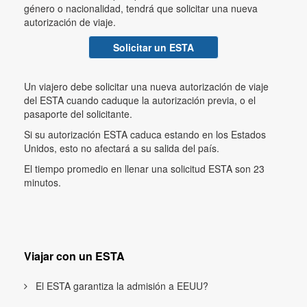
género o nacionalidad, tendrá que solicitar una nueva
autorización de viaje.
Solicitar un ESTA
Un viajero debe solicitar una nueva autorización de viaje
del ESTA cuando caduque la autorización previa, o el
pasaporte del solicitante.
Si su autorización ESTA caduca estando en los Estados
Unidos, esto no afectará a su salida del país.
El tiempo promedio en llenar una solicitud ESTA son 23
minutos.
Viajar con un ESTA
El ESTA garantiza la admisión a EEUU?