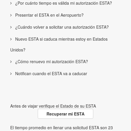
¿Por cuánto tiempo es válida mi autorización ESTA?
Presentar el ESTA en el Aeropuerto?
¿Cuándo volver a solicitar una autorización ESTA?
Nuevo ESTA si caduca mientras estoy en Estados
Unidos?
¿Cómo renuevo mi autorización ESTA?
Notifican cuando el ESTA va a caducar
Antes de viajar verifique el Estado de su ESTA
Recuperar mi ESTA
El tiempo promedio en llenar una solicitud ESTA son 23