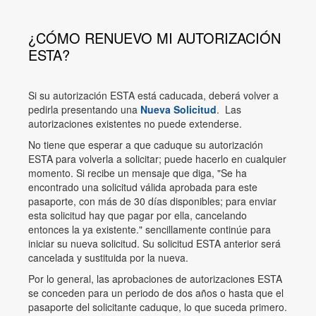
¿CÓMO RENUEVO MI AUTORIZACIÓN
ESTA?
Si su autorización ESTA está caducada, deberá volver a
pedirla presentando una
Nueva Solicitud
. Las
autorizaciones existentes no puede extenderse.
No tiene que esperar a que caduque su autorización
ESTA para volverla a solicitar; puede hacerlo en cualquier
momento. Si recibe un mensaje que diga, "Se ha
encontrado una solicitud válida aprobada para este
pasaporte, con más de 30 días disponibles; para enviar
esta solicitud hay que pagar por ella, cancelando
entonces la ya existente." sencillamente continúe para
iniciar su nueva solicitud. Su solicitud ESTA anterior será
cancelada y sustituida por la nueva.
Por lo general, las aprobaciones de autorizaciones ESTA
se conceden para un periodo de dos años o hasta que el
pasaporte del solicitante caduque, lo que suceda primero.