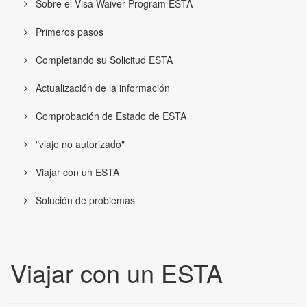
Sobre el Visa Waiver Program ESTA
Primeros pasos
Completando su Solicitud ESTA
Actualización de la información
Comprobación de Estado de ESTA
"viaje no autorizado"
Viajar con un ESTA
Solución de problemas
Viajar con un ESTA