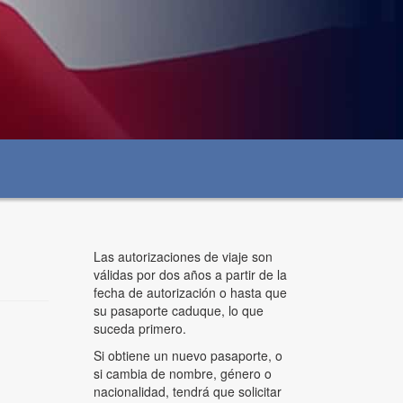
Las autorizaciones de viaje son
válidas por dos años a partir de la
fecha de autorización o hasta que
su pasaporte caduque, lo que
suceda primero.
Si obtiene un nuevo pasaporte, o
si cambia de nombre, género o
nacionalidad, tendrá que solicitar