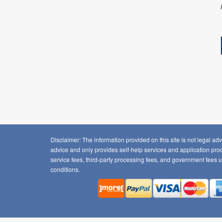
Disclaimer: The information provided on this site is not legal
advice and only provides self-help services and application proc
service fees, third-party processing fees, and government fees
conditions
.