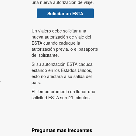
una nueva autorización de viaje.
Solicitar un ESTA
Un viajero debe solicitar una
nueva autorización de viaje del
ESTA cuando caduque la
autorización previa, o el pasaporte
del solicitante.
Si su autorización ESTA caduca
estando en los Estados Unidos,
esto no afectará a su salida del
s
país.
El tiempo promedio en llenar una
solicitud ESTA son 23 minutos.
Preguntas mas frecuentes