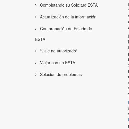
Completando su Solicitud ESTA
Actualización de la información
Comprobación de Estado de
ESTA
"viaje no autorizado"
Viajar con un ESTA
Solución de problemas