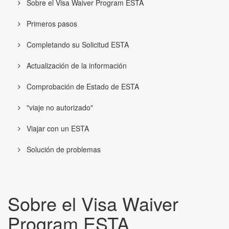
Sobre el Visa Waiver Program ESTA
Primeros pasos
Completando su Solicitud ESTA
Actualización de la información
Comprobación de Estado de ESTA
"viaje no autorizado"
Viajar con un ESTA
Solución de problemas
Sobre el Visa Waiver
Program ESTA