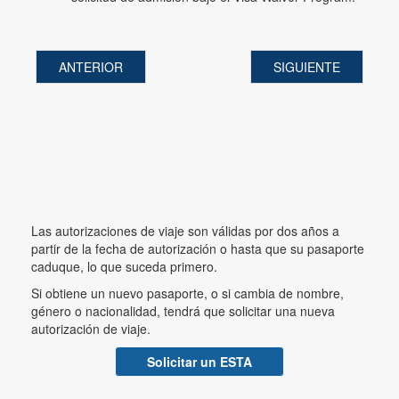
ANTERIOR
SIGUIENTE
Las autorizaciones de viaje son válidas por dos años a
partir de la fecha de autorización o hasta que su pasaporte
caduque, lo que suceda primero.
Si obtiene un nuevo pasaporte, o si cambia de nombre,
género o nacionalidad, tendrá que solicitar una nueva
autorización de viaje.
Solicitar un ESTA