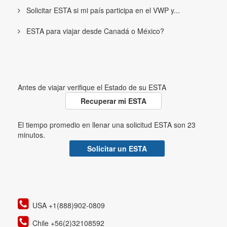
Solicitar ESTA si mi país participa en el VWP y...
ESTA para viajar desde Canadá o México?
Antes de viajar verifique el Estado de su ESTA
Recuperar mi ESTA
El tiempo promedio en llenar una solicitud ESTA son 23
minutos.
Solicitar un ESTA
USA +1(888)902-0809
Chile +56(2)32108592