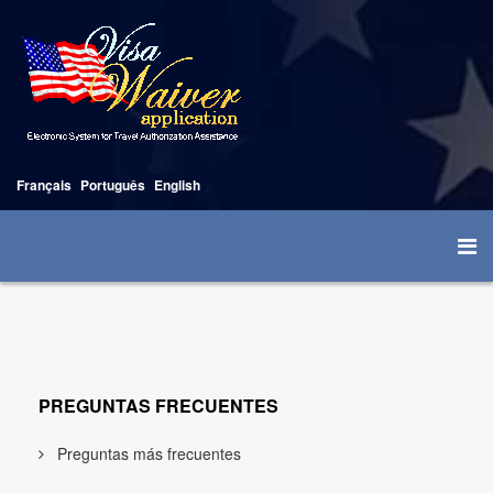
Français
Português
English
PREGUNTAS FRECUENTES
Preguntas más frecuentes