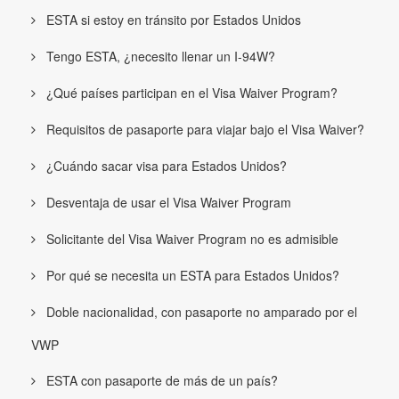
ESTA si estoy en tránsito por Estados Unidos
Tengo ESTA, ¿necesito llenar un I-94W?
¿Qué países participan en el Visa Waiver Program?
Requisitos de pasaporte para viajar bajo el Visa Waiver?
¿Cuándo sacar visa para Estados Unidos?
Desventaja de usar el Visa Waiver Program
Solicitante del Visa Waiver Program no es admisible
Por qué se necesita un ESTA para Estados Unidos?
Doble nacionalidad, con pasaporte no amparado por el
VWP
ESTA con pasaporte de más de un país?