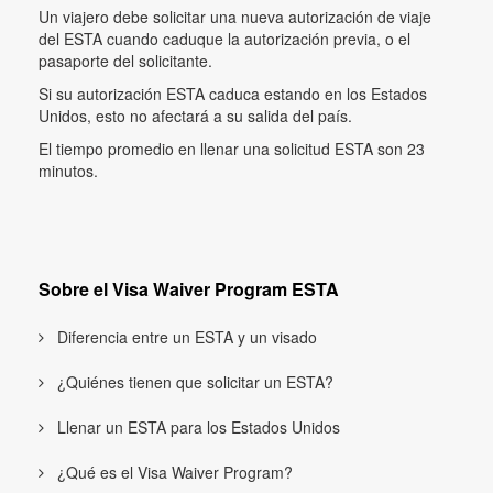
Un viajero debe solicitar una nueva autorización de viaje
del ESTA cuando caduque la autorización previa, o el
pasaporte del solicitante.
Si su autorización ESTA caduca estando en los Estados
Unidos, esto no afectará a su salida del país.
El tiempo promedio en llenar una solicitud ESTA son 23
minutos.
Sobre el Visa Waiver Program ESTA
Diferencia entre un ESTA y un visado
¿Quiénes tienen que solicitar un ESTA?
Llenar un ESTA para los Estados Unidos
¿Qué es el Visa Waiver Program?