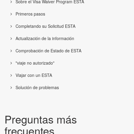
Sobre el Visa Waiver Program ESTA
Primeros pasos
Completando su Solicitud ESTA
Actualización de la información
Comprobación de Estado de ESTA
"viaje no autorizado"
Viajar con un ESTA
Solución de problemas
Preguntas más
frecuentes