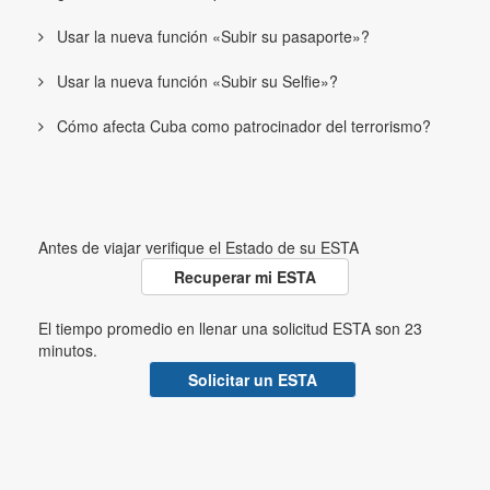
Usar la nueva función «Subir su pasaporte»?
Usar la nueva función «Subir su Selfie»?
Cómo afecta Cuba como patrocinador del terrorismo?
Antes de viajar verifique el Estado de su ESTA
Recuperar mi ESTA
El tiempo promedio en llenar una solicitud ESTA son 23
minutos.
Solicitar un ESTA