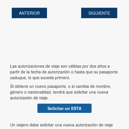
ANTERIOR
SIGUIENTE
Las autorizaciones de viaje son válidas por dos años a
partir de la fecha de autorización o hasta que su pasaporte
caduque, lo que suceda primero.
Si obtiene un nuevo pasaporte, o si cambia de nombre,
género o nacionalidad, tendrá que solicitar una nueva
autorización de viaje.
Solicitar un ESTA
Un viajero debe solicitar una nueva autorización de viaje