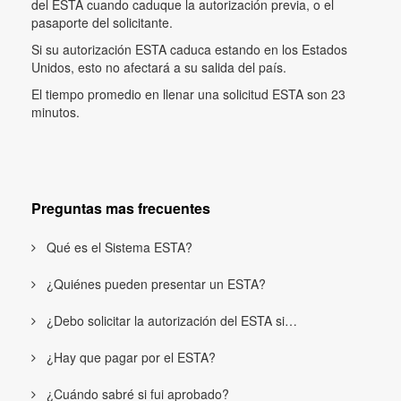
del ESTA cuando caduque la autorización previa, o el
pasaporte del solicitante.
Si su autorización ESTA caduca estando en los Estados
Unidos, esto no afectará a su salida del país.
El tiempo promedio en llenar una solicitud ESTA son 23
minutos.
Preguntas mas frecuentes
Qué es el Sistema ESTA?
¿Quiénes pueden presentar un ESTA?
¿Debo solicitar la autorización del ESTA si…
¿Hay que pagar por el ESTA?
¿Cuándo sabré si fui aprobado?