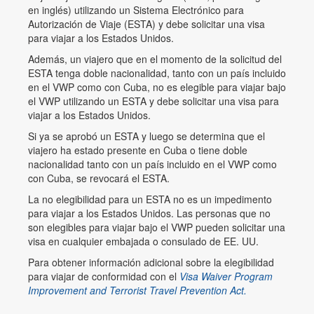
en inglés) utilizando un Sistema Electrónico para
Autorización de Viaje (ESTA) y debe solicitar una visa
para viajar a los Estados Unidos.
Además, un viajero que en el momento de la solicitud del
ESTA tenga doble nacionalidad, tanto con un país incluido
en el VWP como con Cuba, no es elegible para viajar bajo
el VWP utilizando un ESTA y debe solicitar una visa para
viajar a los Estados Unidos.
Si ya se aprobó un ESTA y luego se determina que el
viajero ha estado presente en Cuba o tiene doble
nacionalidad tanto con un país incluido en el VWP como
con Cuba, se revocará el ESTA.
La no elegibilidad para un ESTA no es un impedimento
para viajar a los Estados Unidos. Las personas que no
son elegibles para viajar bajo el VWP pueden solicitar una
visa en cualquier embajada o consulado de EE. UU.
Para obtener información adicional sobre la elegibilidad
para viajar de conformidad con el
Visa Waiver Program
Improvement and Terrorist Travel Prevention Act.