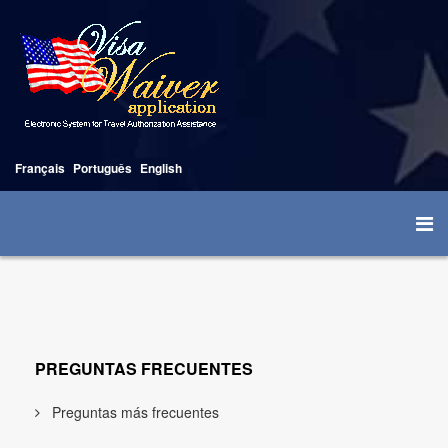
Français
Português
English
PREGUNTAS FRECUENTES
Preguntas más frecuentes