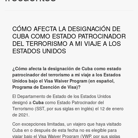
CÓMO AFECTA LA DESIGNACIÓN DE
CUBA COMO ESTADO PATROCINADOR
DEL TERRORISMO A MI VIAJE A LOS
ESTADOS UNIDOS
¿Cómo afecta la designación de Cuba como estado
patrocinador del terrorismo a mi viaje a los Estados
Unidos bajo el Visa Waiver Program (en español,
Programa de Exención de Visa)?
El Departamento de Estado de los Estados Unidos
designó a
Cuba
como Estado Patrocinador del
Terrorismo (SST, por sus siglas en inglés) el 12 de enero
de 2021.
Con excepciones limitadas, un viajero que haya visitado
Cuba en o después de esta fecha no es elegible para
viajar bajo el Visa Waiver Program (VWP, por sus siglas