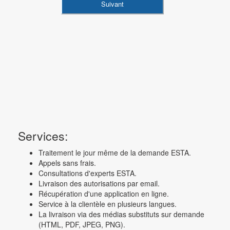
Services:
Traitement le jour même de la demande ESTA.
Appels sans frais.
Consultations d'experts ESTA.
Livraison des autorisations par email.
Récupération d'une application en ligne.
Service à la clientèle en plusieurs langues.
La livraison via des médias substituts sur demande
(HTML, PDF, JPEG, PNG).