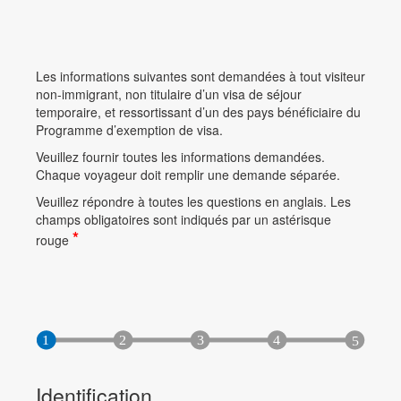
Les informations suivantes sont demandées à tout visiteur
non-immigrant, non titulaire d’un visa de séjour
temporaire, et ressortissant d’un des pays bénéficiaire du
Programme d’exemption de visa.
Veuillez fournir toutes les informations demandées.
Chaque voyageur doit remplir une demande séparée.
Veuillez répondre à toutes les questions en anglais. Les
champs obligatoires sont indiqués par un astérisque
*
rouge
Identification