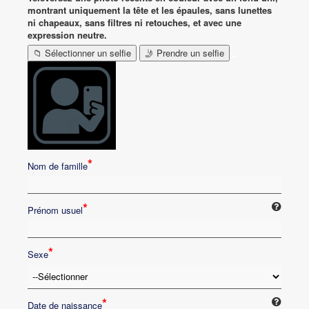
montrant uniquement la tête et les épaules, sans lunettes
ni chapeaux, sans filtres ni retouches, et avec une
expression neutre.
📁 Sélectionner un selfie
🤳 Prendre un selfie
*
Nom de famille
*
Prénom usuel
*
Sexe
*
Date de naissance