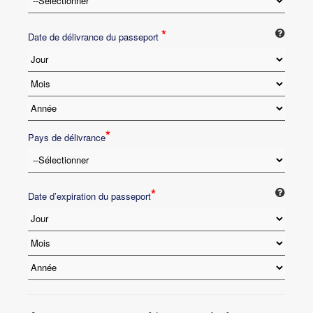
*
Date de délivrance du passeport
*
Pays de délivrance
*
Date d’expiration du passeport