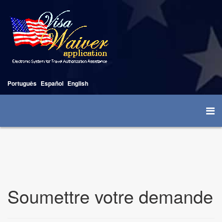
Português
Español
English
Soumettre votre demande