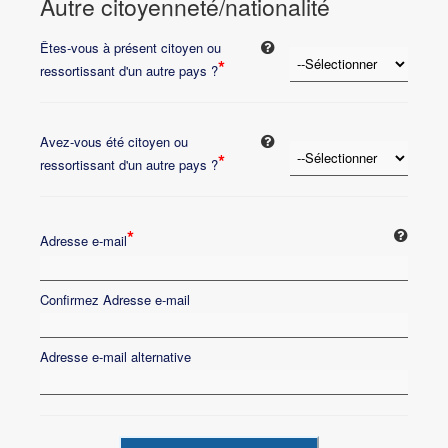
Autre citoyenneté/nationalité
Êtes-vous à présent citoyen ou
*
ressortissant d'un autre pays ?
Avez-vous été citoyen ou
*
ressortissant d'un autre pays ?
*
Adresse e-mail
Confirmez Adresse e-mail
Adresse e-mail alternative