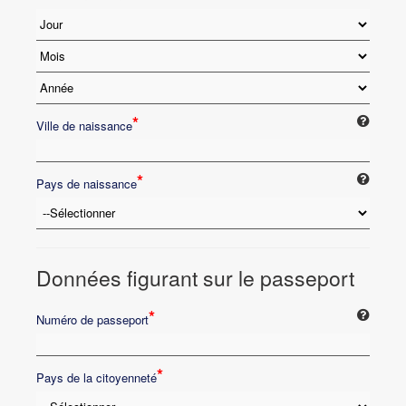
*
Ville de naissance
*
Pays de naissance
Données figurant sur le passeport
*
Numéro de passeport
*
Pays de la citoyenneté