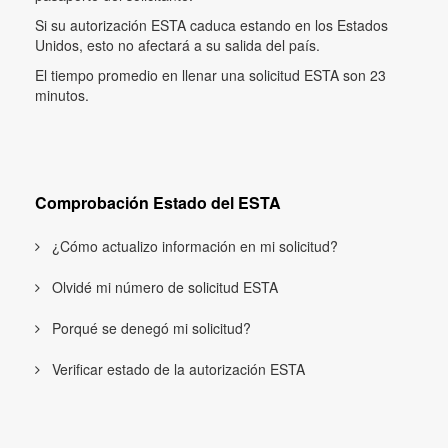
Si su autorización ESTA caduca estando en los Estados
Unidos, esto no afectará a su salida del país.
El tiempo promedio en llenar una solicitud ESTA son 23
minutos.
Comprobación Estado del ESTA
¿Cómo actualizo información en mi solicitud?
Olvidé mi número de solicitud ESTA
Porqué se denegó mi solicitud?
Verificar estado de la autorización ESTA