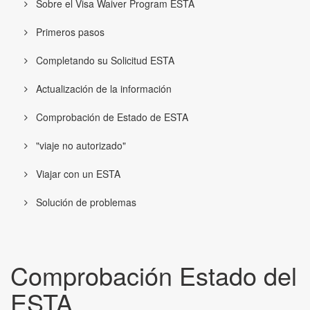
Sobre el Visa Waiver Program ESTA
Primeros pasos
Completando su Solicitud ESTA
Actualización de la información
Comprobación de Estado de ESTA
"viaje no autorizado"
Viajar con un ESTA
Solución de problemas
Comprobación Estado del
ESTA