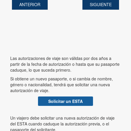
ANTERIOR
SIGUIENTE
Las autorizaciones de viaje son válidas por dos años a
partir de la fecha de autorización o hasta que su pasaporte
caduque, lo que suceda primero.
Si obtiene un nuevo pasaporte, o si cambia de nombre,
género o nacionalidad, tendrá que solicitar una nueva
autorización de viaje.
Solicitar un ESTA
Un viajero debe solicitar una nueva autorización de viaje
del ESTA cuando caduque la autorización previa, o el
pasaporte del solicitante.