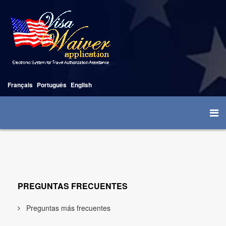
Français
Português
English
PREGUNTAS FRECUENTES
Preguntas más frecuentes