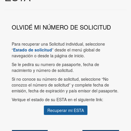
OLVIDÉ MI NÚMERO DE SOLICITUD
Para recuperar una Solicitud individual, seleccione
“
Estado de solicitud
” desde el menú global de
navegación o desde la página de inicio.
Se le pedira su numero de pasaporte, fecha de
nacimiento y número de solicitud.
Si no conoce su número de solicitud, seleccione “No
conozco el número de solicitud” y complete fecha de
emisión, fecha de expiración y país emisor del pasaporte.
Verique el estado de su ESTA en el siguiente link:
Recuperar mi ESTA