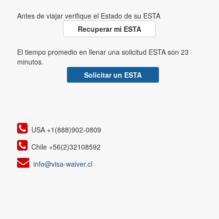
Antes de viajar verifique el Estado de su ESTA
Recuperar mi ESTA
El tiempo promedio en llenar una solicitud ESTA son 23
minutos.
Solicitar un ESTA
USA +1(888)902-0809
Chile +56(2)32108592
info@visa-waiver.cl