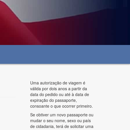
Uma autorização de viagem é
válida por dois anos a partir da
data do pedido ou até à data de
expiração do passaporte,
consoante o que ocorrer primeiro.
Se obtiver um novo passaporte ou
mudar o seu nome, sexo ou país
de cidadania, terá de solicitar uma