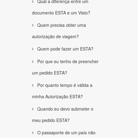
Qual a diferença entre um
documento ESTA e um Visto?
Quem precisa obter uma
autorização de viagem?
Quem pode fazer um ESTA?
Por que eu tenho de preencher
um pedido ESTA?
Por quanto tempo é válida a
minha Autorização ESTA?
Quando eu devo submeter o
meu pedido ESTA?
O passaporte de um país não