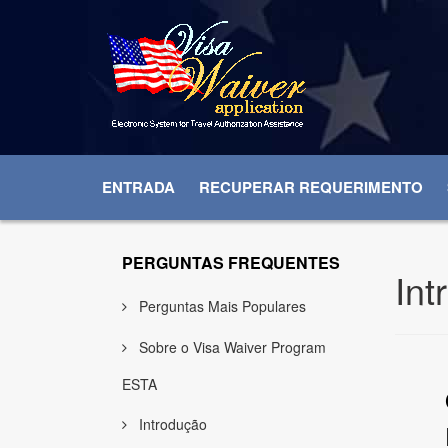
ENTRADA
RECUPERAR REQUERIMENTO
PERGUNTAS FREQUENTES
Int
Perguntas Mais Populares
Sobre o Visa Waiver Program
ESTA
Introdução