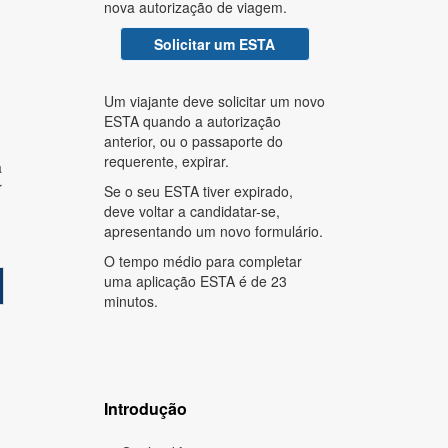
nova autorização de viagem.
Solicitar um ESTA
Um viajante deve solicitar um novo
ESTA quando a autorização
anterior, ou o passaporte do
requerente, expirar.
a
r
Se o seu ESTA tiver expirado,
deve voltar a candidatar-se,
apresentando um novo formulário.
O tempo médio para completar
uma aplicação ESTA é de 23
minutos.
Introdução