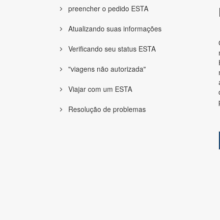
preencher o pedido ESTA
Atualizando suas informações
Verificando seu status ESTA
"viagens não autorizada"
Viajar com um ESTA
Resolução de problemas