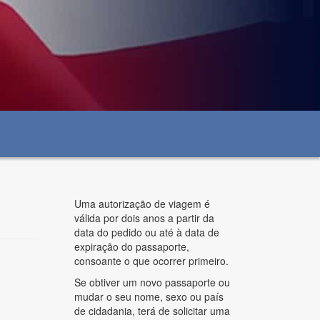
Uma autorização de viagem é
válida por dois anos a partir da
data do pedido ou até à data de
expiração do passaporte,
consoante o que ocorrer primeiro.
Se obtiver um novo passaporte ou
mudar o seu nome, sexo ou país
de cidadania, terá de solicitar uma