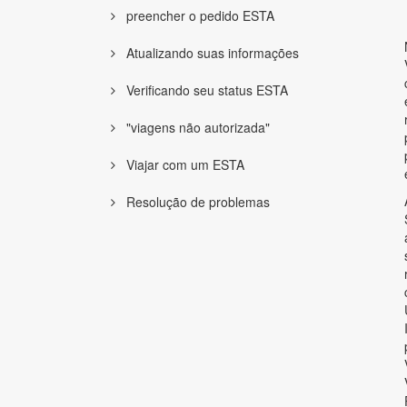
preencher o pedido ESTA
Atualizando suas informações
Verificando seu status ESTA
"viagens não autorizada"
Viajar com um ESTA
Resolução de problemas