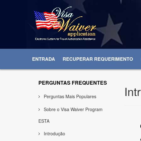
ENTRADA
RECUPERAR REQUERIMENTO
PERGUNTAS FREQUENTES
Int
Perguntas Mais Populares
Sobre o Visa Waiver Program
ESTA
Introdução