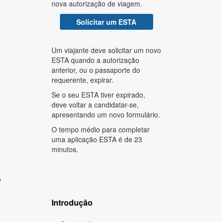
nova autorização de viagem.
Solicitar um ESTA
Um viajante deve solicitar um novo
ESTA quando a autorização
anterior, ou o passaporte do
requerente, expirar.
Se o seu ESTA tiver expirado,
deve voltar a candidatar-se,
apresentando um novo formulário.
O tempo médio para completar
uma aplicação ESTA é de 23
minutos.
o
Introdução