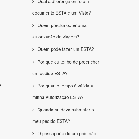
Qual a diferença entre um
documento ESTA e um Visto?
e
Quem precisa obter uma
autorização de viagem?
Quem pode fazer um ESTA?
Por que eu tenho de preencher
um pedido ESTA?
o
Por quanto tempo é válida a
.
minha Autorização ESTA?
Quando eu devo submeter o
meu pedido ESTA?
O passaporte de um país não